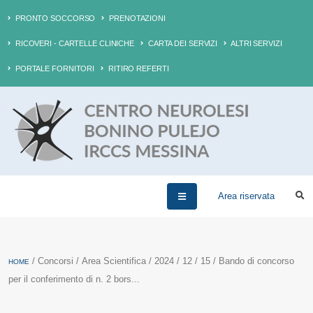
PRONTO SOCCORSO
PRENOTAZIONI
RICOVERI - CARTELLE CLINICHE
CARTA DEI SERVIZI
ALTRI SERVIZI
PORTALE FORNITORI
RITIRO REFERTI
Area riservata
/ Concorsi / Area Scientifica / 2024 / 12 / 15 / Bando di concorso
HOME
per il conferimento di n. 2 bors...