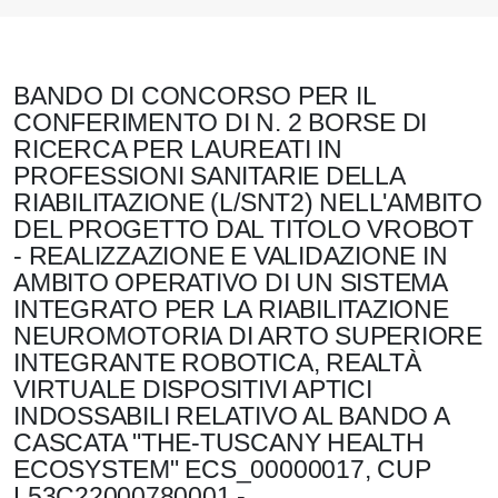
BANDO DI CONCORSO PER IL
CONFERIMENTO DI N. 2 BORSE DI
RICERCA PER LAUREATI IN
PROFESSIONI SANITARIE DELLA
RIABILITAZIONE (L/SNT2) NELL'AMBITO
DEL PROGETTO DAL TITOLO VROBOT
- REALIZZAZIONE E VALIDAZIONE IN
AMBITO OPERATIVO DI UN SISTEMA
INTEGRATO PER LA RIABILITAZIONE
NEUROMOTORIA DI ARTO SUPERIORE
INTEGRANTE ROBOTICA, REALTÀ
VIRTUALE DISPOSITIVI APTICI
INDOSSABILI RELATIVO AL BANDO A
CASCATA "THE-TUSCANY HEALTH
ECOSYSTEM" ECS_00000017, CUP
L53C22000780001 -