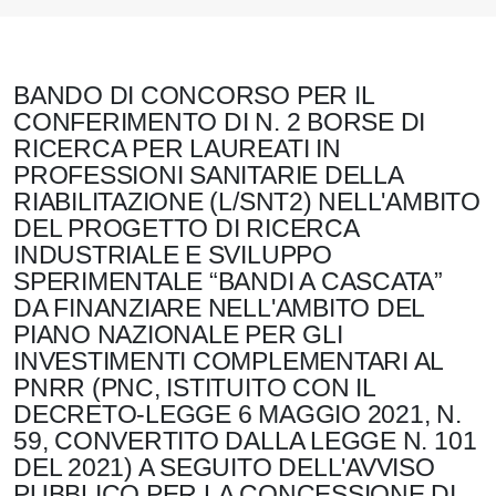
BANDO DI CONCORSO PER IL
CONFERIMENTO DI N. 2 BORSE DI
RICERCA PER LAUREATI IN
PROFESSIONI SANITARIE DELLA
RIABILITAZIONE (L/SNT2) NELL'AMBITO
DEL PROGETTO DI RICERCA
INDUSTRIALE E SVILUPPO
SPERIMENTALE “BANDI A CASCATA”
DA FINANZIARE NELL'AMBITO DEL
PIANO NAZIONALE PER GLI
INVESTIMENTI COMPLEMENTARI AL
PNRR (PNC, ISTITUITO CON IL
DECRETO-LEGGE 6 MAGGIO 2021, N.
59, CONVERTITO DALLA LEGGE N. 101
DEL 2021) A SEGUITO DELL'AVVISO
PUBBLICO PER LA CONCESSIONE DI