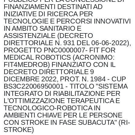
FINANZIAMENTI DESTINATI AD
INIZIATIVE DI RICERCA PER
TECNOLOGIE E PERCORSI INNOVATIVI
IN AMBITO SANITARIO E
ASSISTENZIALE (DECRETO
DIRETTORIALE N. 931 DEL 06-06-2022),
PROGETTO PNC0000007- FIT FOR
MEDICAL ROBOTICS (ACRONIMO:
FIT4MEDROB) FINANZIATO CON IL
DECRETO DIRETTORIALE 9
DICEMBRE 2022, PROT. N. 1984 - CUP
BS3C22006950001 - TITOLO "SISTEMA
INTEGRATO DI RIABILITAZIONE PER
L'OTTIMIZZAZIONE TERAPEUTICA E
TECNOLOGICO-ROBOTICA IN
AMBIENTI CHIAVE PER LE PERSONE
CON STROKE IN FASE SUBACUTA" (RI-
STROKE)