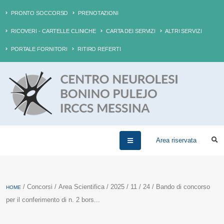
PRONTO SOCCORSO
PRENOTAZIONI
RICOVERI - CARTELLE CLINICHE
CARTA DEI SERVIZI
ALTRI SERVIZI
PORTALE FORNITORI
RITIRO REFERTI
Area riservata
/ Concorsi / Area Scientifica / 2025 / 11 / 24 / Bando di concorso
HOME
per il conferimento di n. 2 bors...