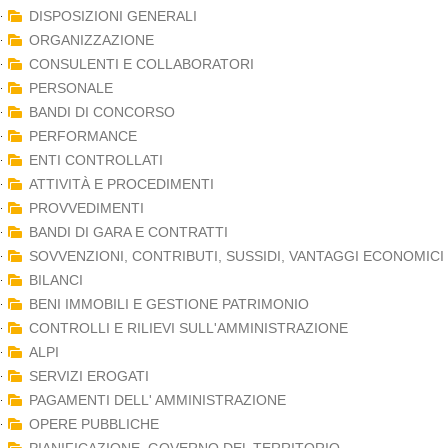
DISPOSIZIONI GENERALI
ORGANIZZAZIONE
CONSULENTI E COLLABORATORI
PERSONALE
BANDI DI CONCORSO
PERFORMANCE
ENTI CONTROLLATI
ATTIVITÀ E PROCEDIMENTI
PROVVEDIMENTI
BANDI DI GARA E CONTRATTI
SOVVENZIONI, CONTRIBUTI, SUSSIDI, VANTAGGI ECONOMICI
BILANCI
BENI IMMOBILI E GESTIONE PATRIMONIO
CONTROLLI E RILIEVI SULL'AMMINISTRAZIONE
ALPI
SERVIZI EROGATI
PAGAMENTI DELL' AMMINISTRAZIONE
OPERE PUBBLICHE