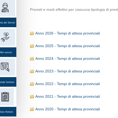
Previsti e medi effettivi per ciascuna tipologia di pre
ta dei Servizi
Anno 2026 - Tempi di attesa provinciali
Anno 2025 - Tempi di attesa provinciali
Altri servizi
Anno 2024 - Tempi di attesa provinciali
Anno 2023 - Tempi di attesa provinciali
rtale fornitori
Anno 2022 - Tempi di attesa provinciali
Anno 2021 - Tempi di attesa provinciali
Anno 2020 - Tempi di attesa provinciali
itiro Referti