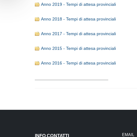
Anno 2019 - Tempi di attesa provinciali
Anno 2018 - Tempi di attesa provinciali
Anno 2017 - Tempi di attesa provinciali
Anno 2015 - Tempi di attesa provinciali
Anno 2016 - Tempi di attesa provinciali
______________________________
EMAIL
INFO CONTATTI