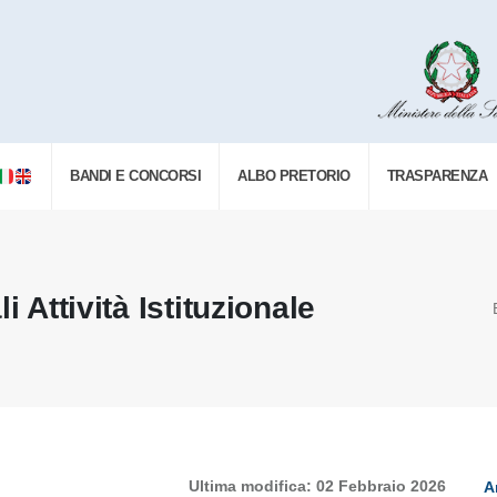
BANDI E CONCORSI
ALBO PRETORIO
TRASPARENZA
 Attività Istituzionale
Ultima modifica: 02 Febbraio 2026
A