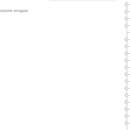
stazione erogata