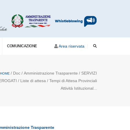
COMUNICAZIONE
Area riservata
/ Doc / Amministrazione Trasparente / SERVIZI
HOME
EROGATI / Liste di attesa / Tempi di Attesa Provinciali
Attività Istituzional...
mministrazione Trasparente