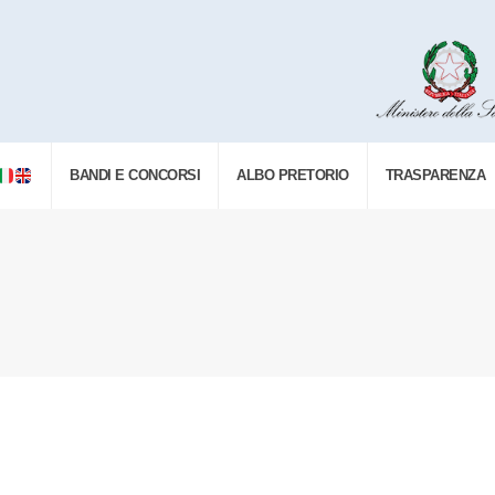
BANDI E CONCORSI
ALBO PRETORIO
TRASPARENZA