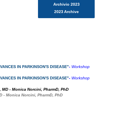
Archivio 2023
2023 Archive
VANCES IN PARKINSON'S DISEASE
"
-
Workshop
VANCES IN PARKINSON'S DISEASE
"
-
Workshop
tt, MD - Monica Norcini, PharmD, PhD
MD - Monica Norcini, PharmD, PhD