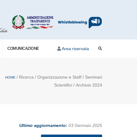
COMUNICAZIONE
Area riservata
/ Ricerca / Organizzazione e Staff / Seminari
HOME
Scientifici / Archivio 2024
Ultimo aggiornamento:
03 Gennaio 2025