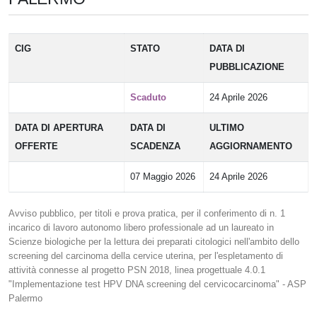
CIG
STATO
DATA DI
PUBBLICAZIONE
Scaduto
24 Aprile 2026
DATA DI APERTURA
DATA DI
ULTIMO
OFFERTE
SCADENZA
AGGIORNAMENTO
07 Maggio 2026
24 Aprile 2026
Avviso pubblico, per titoli e prova pratica, per il conferimento di n. 1
incarico di lavoro autonomo libero professionale ad un laureato in
Scienze biologiche per la lettura dei preparati citologici nell'ambito dello
screening del carcinoma della cervice uterina, per l'espletamento di
attività connesse al progetto PSN 2018, linea progettuale 4.0.1
"Implementazione test HPV DNA screening del cervicocarcinoma" - ASP
Palermo