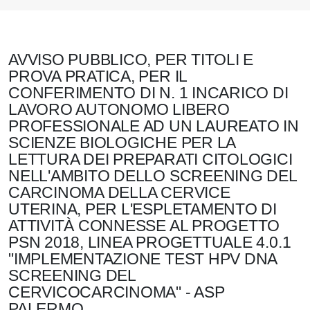
AVVISO PUBBLICO, PER TITOLI E
PROVA PRATICA, PER IL
CONFERIMENTO DI N. 1 INCARICO DI
LAVORO AUTONOMO LIBERO
PROFESSIONALE AD UN LAUREATO IN
SCIENZE BIOLOGICHE PER LA
LETTURA DEI PREPARATI CITOLOGICI
NELL'AMBITO DELLO SCREENING DEL
CARCINOMA DELLA CERVICE
UTERINA, PER L'ESPLETAMENTO DI
ATTIVITÀ CONNESSE AL PROGETTO
PSN 2018, LINEA PROGETTUALE 4.0.1
"IMPLEMENTAZIONE TEST HPV DNA
SCREENING DEL
CERVICOCARCINOMA" - ASP
PALERMO