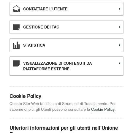
CONTATTARE L'UTENTE
GESTIONE DEI TAG
STATISTICA
VISUALIZZAZIONE DI CONTENUTI DA
PIATTAFORME ESTERNE
Cookie Policy
Questo Sito Web fa utilizzo di Strumenti di Tracciamento. Per
saperne di più, gli Utenti possono consultare la
Cookie Policy
.
Ulteriori informazioni per gli utenti nell'Unione