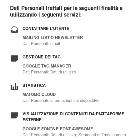
Dati Personali trattati per le seguenti finalità e
utilizzando i seguenti servizi:
CONTATTARE L'UTENTE
MAILING LIST O NEWSLETTER
Dati Personali: email
GESTIONE DEI TAG
GOOGLE TAG MANAGER
Dati Personali: Dati di utilizzo
STATISTICA
MATOMO CLOUD
Dati Personali: informazioni sul dispositivo
VISUALIZZAZIONE DI CONTENUTI DA PIATTAFORME
ESTERNE
GOOGLE FONTS E FONT AWESOME
Dati Personali: Dati di utilizzo; Strumenti di Tracciamento