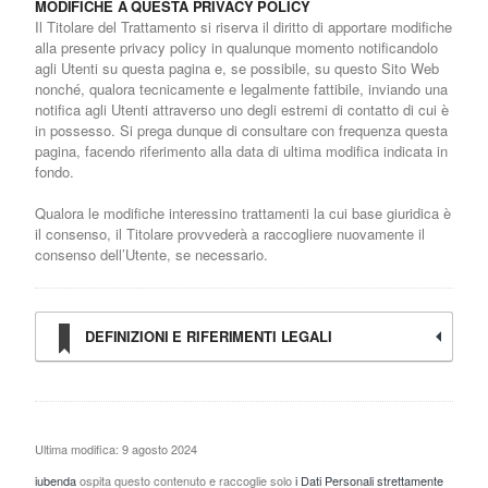
MODIFICHE A QUESTA PRIVACY POLICY
Il Titolare del Trattamento si riserva il diritto di apportare modifiche
alla presente privacy policy in qualunque momento notificandolo
agli Utenti su questa pagina e, se possibile, su questo Sito Web
nonché, qualora tecnicamente e legalmente fattibile, inviando una
notifica agli Utenti attraverso uno degli estremi di contatto di cui è
in possesso. Si prega dunque di consultare con frequenza questa
pagina, facendo riferimento alla data di ultima modifica indicata in
fondo.
Qualora le modifiche interessino trattamenti la cui base giuridica è
il consenso, il Titolare provvederà a raccogliere nuovamente il
consenso dell’Utente, se necessario.
DEFINIZIONI E RIFERIMENTI LEGALI
Ultima modifica: 9 agosto 2024
iubenda
ospita questo contenuto e raccoglie solo
i Dati Personali strettamente