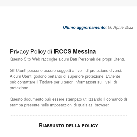
Ultimo aggiornamento:
06 Aprile 2022
Privacy Policy di
IRCCS Messina
Questo Sito Web raccoglie alcuni Dati Personali dei propri Utenti.
Gli Utenti possono essere soggetti a livelli di protezione diversi.
Alcuni Utenti godono pertanto di superiore protezione. L'Utente
può contattare il Titolare per ulteriori informazioni sui livelli di
protezione.
Questo documento può essere stampato utilizzando il comando di
stampa presente nelle impostazioni di qualsiasi browser.
Riassunto della policy