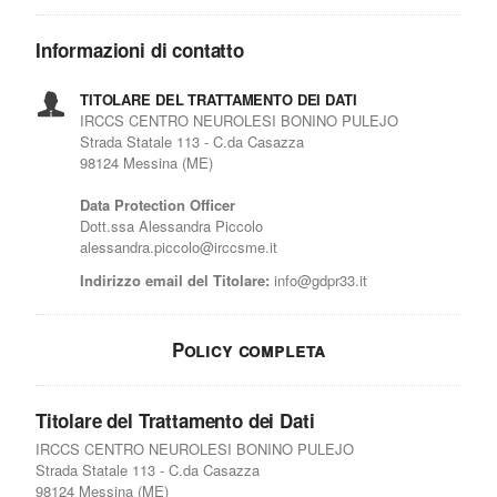
Informazioni di contatto
TITOLARE DEL TRATTAMENTO DEI DATI
IRCCS CENTRO NEUROLESI BONINO PULEJO
Strada Statale 113 - C.da Casazza
98124 Messina (ME)
Data Protection Officer
Dott.ssa Alessandra Piccolo
alessandra.piccolo@irccsme.it
Indirizzo email del Titolare:
info@gdpr33.it
Policy completa
Titolare del Trattamento dei Dati
IRCCS CENTRO NEUROLESI BONINO PULEJO
Strada Statale 113 - C.da Casazza
98124 Messina (ME)