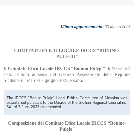
Ultimo aggiornamento:
30 Marzo 2026
COMITATO ETICO LOCALE IRCCS “BONINO-
PULEJO”
Il
Comitato Etico Locale IRCCS “Bonino-Pulejo”
di Messina è
stato istituito ai sensi del Decreto Assessoriale della Regione
Siciliana n. 541 del 7 giugno 2023 e s.m.i.
The IRCCS "Bonino-Pulejo" Local Ethics Committee of Messina was
established pursuant to the Decree of the Sicilian Regional Council no.
541 of 7 June 2023 as amended.
Composizione del Comitato Etico Locale IRCCS “Bonino-
Pulejo”