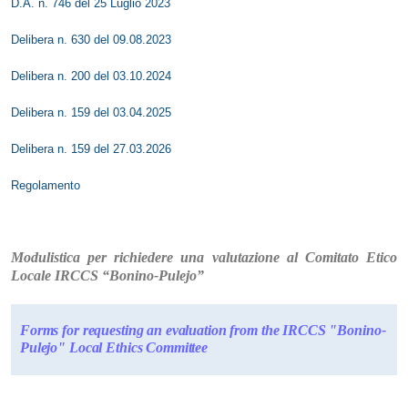
D.A. n. 746 del 25 Luglio 2023
Delibera n. 630 del 09.08.2023
Delibera n. 200 del 03.10.2024
Delibera n. 159 del 03.04.2025
Delibera n. 159 del 27.03.2026
Regolamento
Modulistica per richiedere una valutazione al Comitato Etico
Locale IRCCS “Bonino-Pulejo”
Forms for requesting an evaluation from the IRCCS "Bonino-
Pulejo" Local Ethics Committee