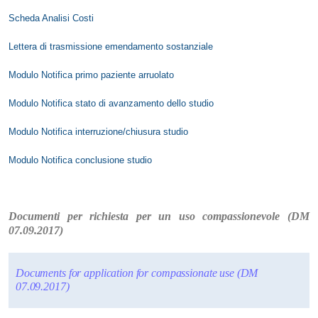
Scheda Analisi Costi
Lettera di trasmissione emendamento sostanziale
Modulo Notifica primo paziente arruolato
Modulo Notifica stato di avanzamento dello studio
Modulo Notifica interruzione/chiusura studio
Modulo Notifica conclusione studio
Documenti per richiesta per un uso compassionevole (DM
07.09.2017)
Documents for application for compassionate use (DM
07.09.2017)