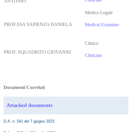
ANTONIO
Medico Legale
PROF.SSA SAPIENZA DANIELA
Medical Examiner
Clinico
PROF. SQUADRITO GIOVANNI
Clinician
Documenti Correlati
Attached documents
D.A. n. 541 del 7 giugno 2023