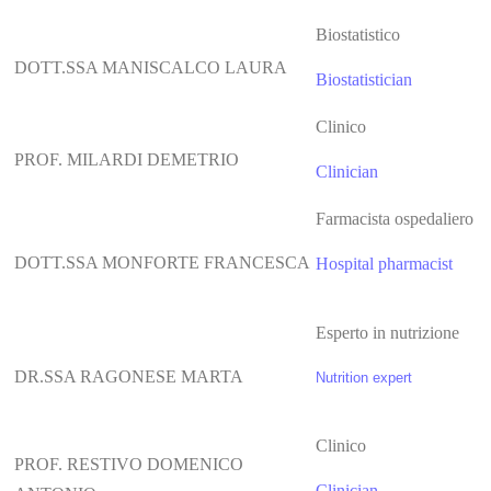
Biostatistico
DOTT.SSA MANISCALCO LAURA
Biostatistician
Clinico
PROF. MILARDI DEMETRIO
Clinician
Farmacista ospedaliero
DOTT.SSA MONFORTE FRANCESCA
Hospital pharmacist
Esperto in nutrizione
DR.SSA RAGONESE MARTA
Nutrition expert
Clinico
PROF. RESTIVO DOMENICO
Clinician