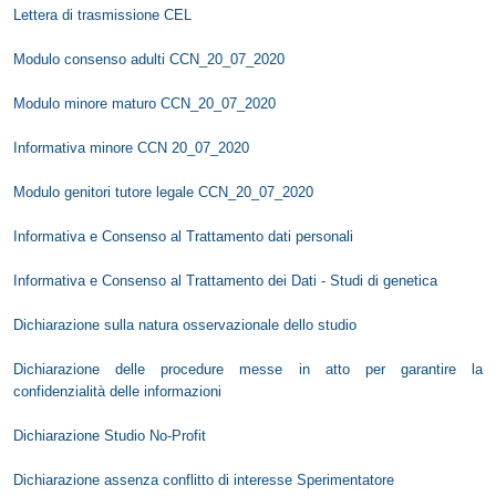
Lettera di trasmissione CEL
Modulo consenso adulti CCN_20_07_2020
Modulo minore maturo CCN_20_07_2020
Informativa minore CCN 20_07_2020
Modulo genitori tutore legale CCN_20_07_2020
Informativa e Consenso al Trattamento dati personali
Informativa e Consenso al Trattamento dei Dati - Studi di genetica
Dichiarazione sulla natura osservazionale dello studio
Dichiarazione delle procedure messe in atto per garantire la
confidenzialità delle informazioni
Dichiarazione Studio No-Profit
Dichiarazione assenza conflitto di interesse Sperimentatore