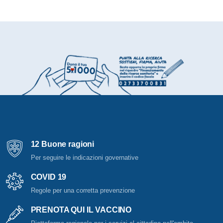
12 Buone ragioni
Per seguire le indicazioni governative
COVID 19
Regole per una corretta prevenzione
PRENOTA QUI IL VACCINO