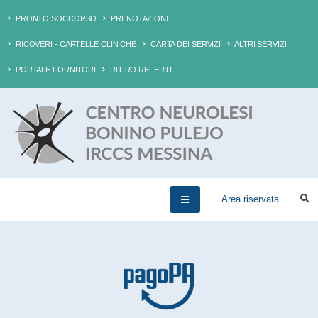
PRONTO SOCCORSO
PRENOTAZIONI
RICOVERI - CARTELLE CLINICHE
CARTA DEI SERVIZI
ALTRI SERVIZI
PORTALE FORNITORI
RITIRO REFERTI
Area riservata