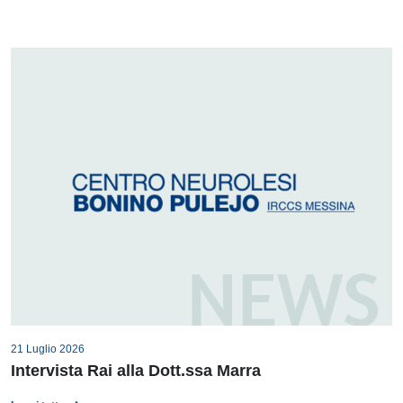
21 Luglio 2026
Intervista Rai alla Dott.ssa Marra