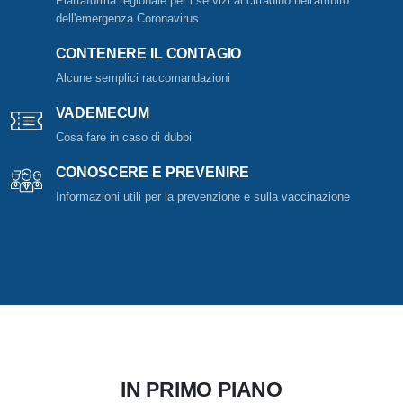
Piattaforma regionale per i servizi al cittadino nell'ambito
dell'emergenza Coronavirus
CONTENERE IL CONTAGIO
Alcune semplici raccomandazioni
VADEMECUM
Cosa fare in caso di dubbi
CONOSCERE E PREVENIRE
Informazioni utili per la prevenzione e sulla vaccinazione
IN PRIMO PIANO