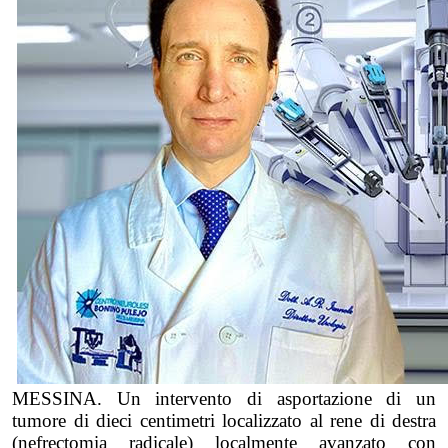
MESSINA. Un intervento di asportazione di un
tumore di dieci centimetri localizzato al rene di destra
(nefrectomia radicale) localmente avanzato con