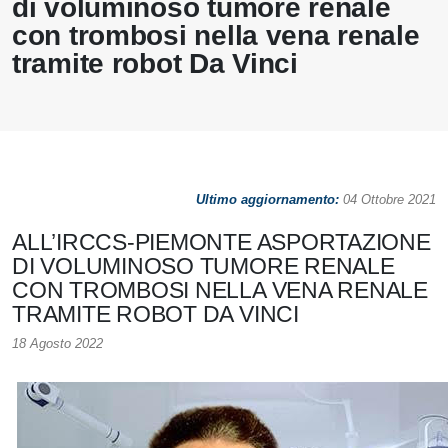
di voluminoso tumore renale
con trombosi nella vena renale
tramite robot Da Vinci
Ultimo aggiornamento:
04 Ottobre 2021
ALL’IRCCS-PIEMONTE ASPORTAZIONE
DI VOLUMINOSO TUMORE RENALE
CON TROMBOSI NELLA VENA RENALE
TRAMITE ROBOT DA VINCI
18 Agosto 2022