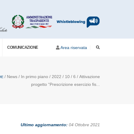
COMUNICAZIONE
Area riservata
/ News / In primo piano / 2022 / 10 / 6 / Attivazione
ME
progetto “Prescrizione esercizio fis...
Ultimo aggiornamento:
04 Ottobre 2021