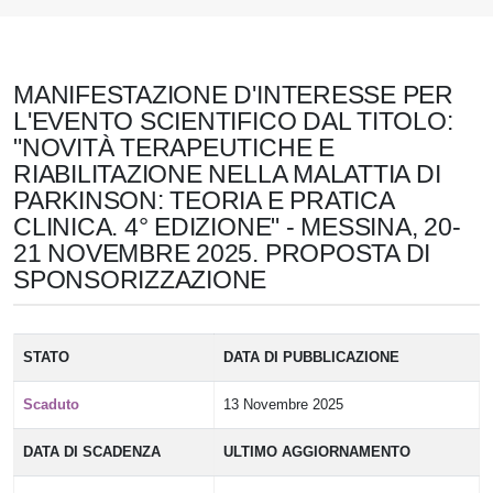
MANIFESTAZIONE D'INTERESSE PER
L'EVENTO SCIENTIFICO DAL TITOLO:
"NOVITÀ TERAPEUTICHE E
RIABILITAZIONE NELLA MALATTIA DI
PARKINSON: TEORIA E PRATICA
CLINICA. 4° EDIZIONE" - MESSINA, 20-
21 NOVEMBRE 2025. PROPOSTA DI
SPONSORIZZAZIONE
STATO
DATA DI PUBBLICAZIONE
Scaduto
13 Novembre 2025
DATA DI SCADENZA
ULTIMO AGGIORNAMENTO