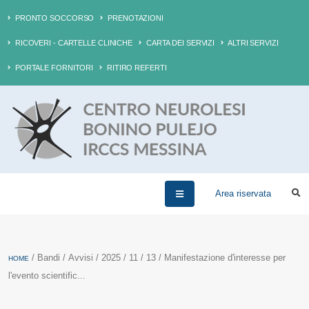
PRONTO SOCCORSO
PRENOTAZIONI
RICOVERI - CARTELLE CLINICHE
CARTA DEI SERVIZI
ALTRI SERVIZI
PORTALE FORNITORI
RITIRO REFERTI
Area riservata
/ Bandi / Avvisi / 2025 / 11 / 13 / Manifestazione d'interesse per
HOME
l'evento scientific...