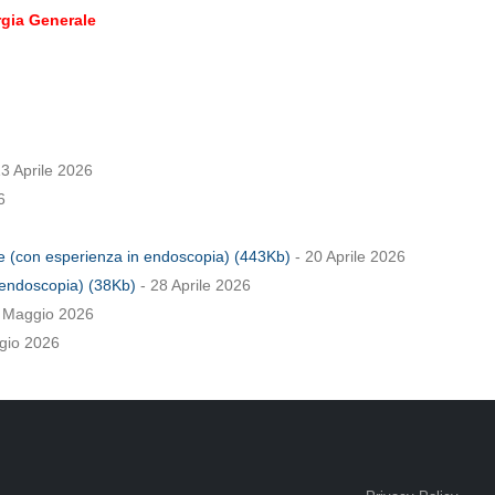
gia Generale
3 Aprile 2026
6
e (con esperienza in endoscopia) (443Kb)
- 20 Aprile 2026
 endoscopia) (38Kb)
- 28 Aprile 2026
 Maggio 2026
gio 2026