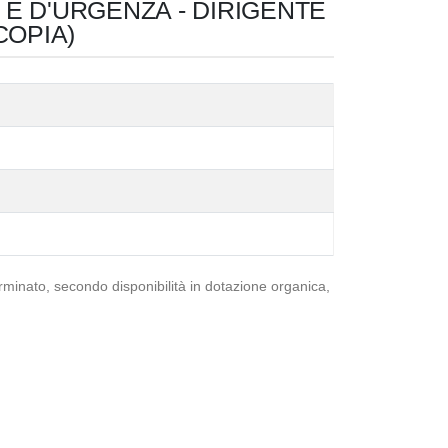
 E D'URGENZA - DIRIGENTE
COPIA)
terminato, secondo disponibilità in dotazione organica,