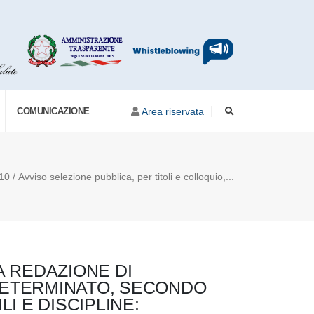
COMUNICAZIONE
Area riservata
10 / Avviso selezione pubblica, per titoli e colloquio,...
A REDAZIONE DI
 DETERMINATO, SECONDO
I E DISCIPLINE: