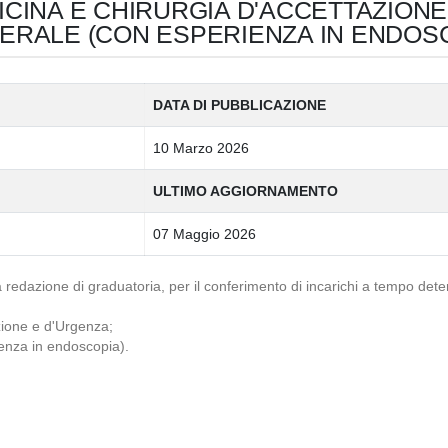
ICINA E CHIRURGIA D'ACCETTAZIONE
NERALE (CON ESPERIENZA IN ENDOS
DATA DI PUBBLICAZIONE
10 Marzo 2026
ULTIMO AGGIORNAMENTO
07 Maggio 2026
 la redazione di graduatoria, per il conferimento di incarichi a tempo de
zione e d'Urgenza;
ienza in endoscopia).