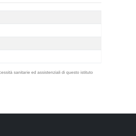
essità sanitarie ed assistenziali di questo istituto