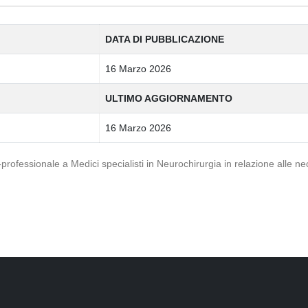
DATA DI PUBBLICAZIONE
16 Marzo 2026
ULTIMO AGGIORNAMENTO
16 Marzo 2026
-professionale a Medici specialisti in Neurochirurgia in relazione alle nec