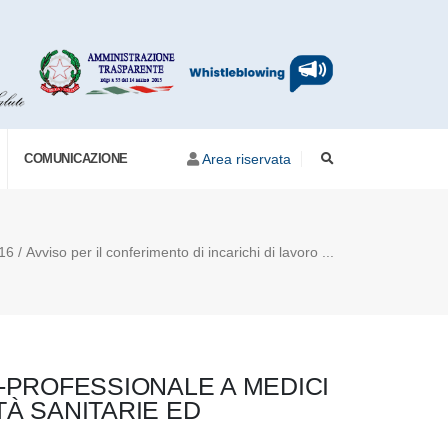
COMUNICAZIONE
Area riservata
16 / Avviso per il conferimento di incarichi di lavoro ...
O-PROFESSIONALE A MEDICI
TÀ SANITARIE ED