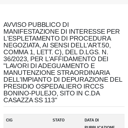
AVVISO PUBBLICO DI
MANIFESTAZIONE DI INTERESSE PER
L'ESPLETAMENTO DI PROCEDURA
NEGOZIATA, AI SENSI DELL'ART.50,
COMMA 1, LETT. C), DEL D.LGS. N.
36/2023, PER L'AFFIDAMENTO DEI
"LAVORI DI ADEGUAMENTO E
MANUTENZIONE STRAORDINARIA
DELL'IMPIANTO DI DEPURAZIONE DEL
PRESIDIO OSPEDALIERO IRCCS
BONINO-PULEJO, SITO IN C.DA
CASAZZA SS 113"
CIG
STATO
DATA DI
PUBBLICAZIONE