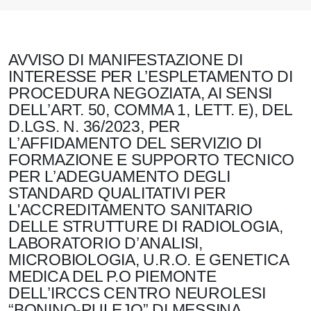
AVVISO DI MANIFESTAZIONE DI
INTERESSE PER L’ESPLETAMENTO DI
PROCEDURA NEGOZIATA, AI SENSI
DELL’ART. 50, COMMA 1, LETT. E), DEL
D.LGS. N. 36/2023, PER
L’AFFIDAMENTO DEL SERVIZIO DI
FORMAZIONE E SUPPORTO TECNICO
PER L’ADEGUAMENTO DEGLI
STANDARD QUALITATIVI PER
L'ACCREDITAMENTO SANITARIO
DELLE STRUTTURE DI RADIOLOGIA,
LABORATORIO D’ANALISI,
MICROBIOLOGIA, U.R.O. E GENETICA
MEDICA DEL P.O PIEMONTE
DELL’IRCCS CENTRO NEUROLESI
“BONINO-PULEJO” DI MESSINA