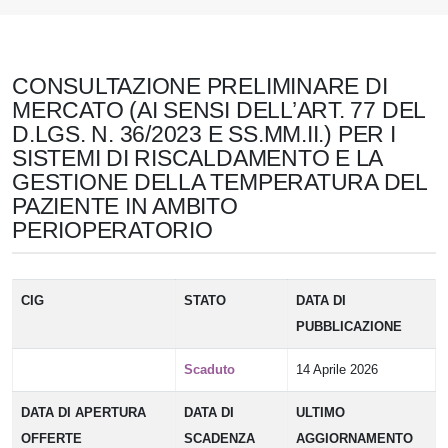
CONSULTAZIONE PRELIMINARE DI
MERCATO (AI SENSI DELL’ART. 77 DEL
D.LGS. N. 36/2023 E SS.MM.II.) PER I
SISTEMI DI RISCALDAMENTO E LA
GESTIONE DELLA TEMPERATURA DEL
PAZIENTE IN AMBITO
PERIOPERATORIO
CIG
STATO
DATA DI
PUBBLICAZIONE
Scaduto
14 Aprile 2026
DATA DI APERTURA
DATA DI
ULTIMO
OFFERTE
SCADENZA
AGGIORNAMENTO