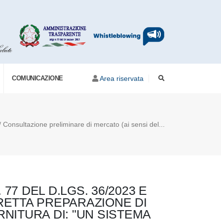
COMUNICAZIONE
Area riservata
/ Consultazione preliminare di mercato (ai sensi del...
77 DEL D.LGS. 36/2023 E
ORRETTA PREPARAZIONE DI
NITURA DI: "UN SISTEMA