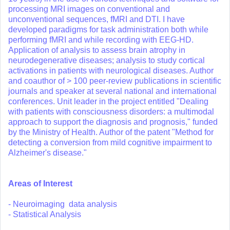
processing MRI images on conventional and
unconventional sequences, fMRI and DTI. I have
developed paradigms for task administration both while
performing fMRI and while recording with EEG-HD.
Application of analysis to assess brain atrophy in
neurodegenerative diseases; analysis to study cortical
activations in patients with neurological diseases. Author
and coauthor of > 100 peer-review publications in scientific
journals and speaker at several national and international
conferences. Unit leader in the project entitled "Dealing
with patients with consciousness disorders: a multimodal
approach to support the diagnosis and prognosis," funded
by the Ministry of Health. Author of the patent "Method for
detecting a conversion from mild cognitive impairment to
Alzheimer's disease."
Areas of Interest
- Neuroimaging data analysis
- Statistical Analysis