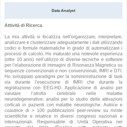
Data Analyst
Attività di Ricerca
La mia attività si focalizza nell’organizzare, interpretare,
analizzare e clusterizzare adeguatamente i dati utilizzando
codici e formule matematiche in grado di automatizzare i
processi di calcolo. Ho maturato una notevole esperienza
(oltre 10 anni) nell’utilizzo di diverse tecniche e software
per l’elaborazione di immagini di Risonanza Magnetica su
sequenze convenzionali e non convenzionali, fMRI e DTI.
Ho sviluppato paradigmi per la somministrazione di task
sia durante l’esecuzione di fMRI che durante la
registrazione con EEG-HD. Applicazione di analisi per
valutare l’atrofia cerebrale nelle malattie
neurodegenerative; analisi per lo studio delle attivazioni
corticali in pazienti con malattie neurologiche. Autrice e
coautrice di > 100 pubblicazioni peer-review su riviste
scientifiche e relatrice in diversi congressi nazionali e
internazionali. Responsabile di Unità Operativa nel