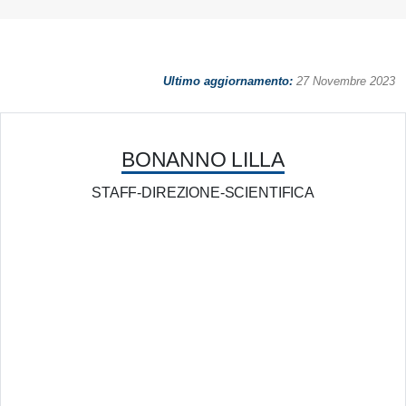
Ultimo aggiornamento:
27 Novembre 2023
BONANNO LILLA
STAFF-DIREZIONE-SCIENTIFICA