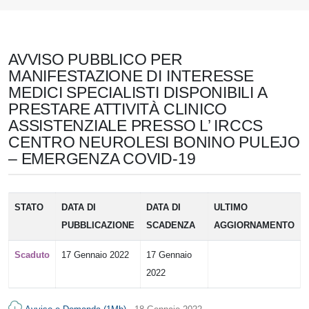
AVVISO PUBBLICO PER
MANIFESTAZIONE DI INTERESSE
MEDICI SPECIALISTI DISPONIBILI A
PRESTARE ATTIVITÀ CLINICO
ASSISTENZIALE PRESSO L’ IRCCS
CENTRO NEUROLESI BONINO PULEJO
– EMERGENZA COVID-19
STATO
DATA DI
DATA DI
ULTIMO
PUBBLICAZIONE
SCADENZA
AGGIORNAMENTO
Scaduto
17 Gennaio 2022
17 Gennaio
2022