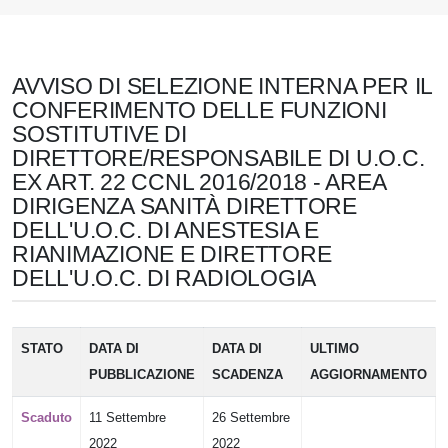
AVVISO DI SELEZIONE INTERNA PER IL
CONFERIMENTO DELLE FUNZIONI
SOSTITUTIVE DI
DIRETTORE/RESPONSABILE DI U.O.C.
EX ART. 22 CCNL 2016/2018 - AREA
DIRIGENZA SANITÀ DIRETTORE
DELL'U.O.C. DI ANESTESIA E
RIANIMAZIONE E DIRETTORE
DELL'U.O.C. DI RADIOLOGIA
STATO
DATA DI
DATA DI
ULTIMO
PUBBLICAZIONE
SCADENZA
AGGIORNAMENTO
Scaduto
11 Settembre
26 Settembre
2022
2022