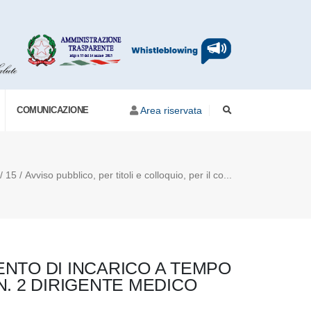
COMUNICAZIONE
Area riservata
15 / Avviso pubblico, per titoli e colloquio, per il co...
ENTO DI INCARICO A TEMPO
N. 2 DIRIGENTE MEDICO