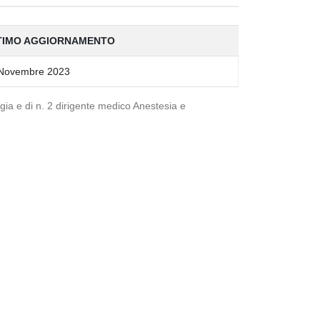
TIMO AGGIORNAMENTO
Novembre 2023
ogia e di n. 2 dirigente medico Anestesia e