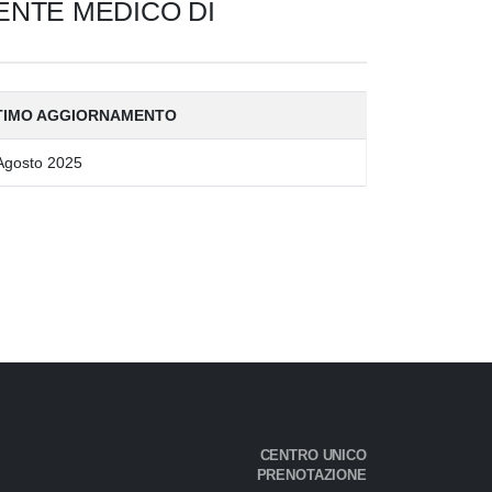
GENTE MEDICO DI
TIMO AGGIORNAMENTO
Agosto 2025
CENTRO UNICO
PRENOTAZIONE