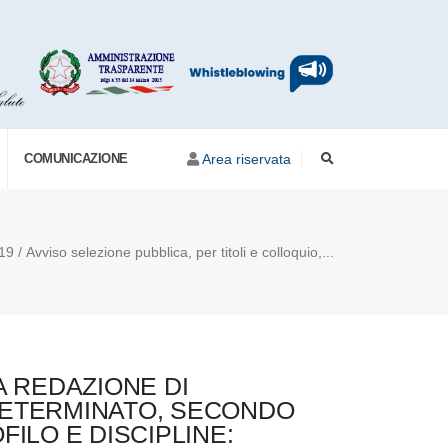
COMUNICAZIONE
Area riservata
9 / Avviso selezione pubblica, per titoli e colloquio,...
A REDAZIONE DI
 DETERMINATO, SECONDO
FILO E DISCIPLINE: