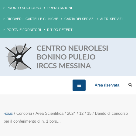
PRONTO SOCCORSO
PRENOTAZIONI
RICOVERI - CARTELLE CLINICHE
CARTA DEI SERVIZI
ALTRI SERVIZI
PORTALE FORNITORI
RITIRO REFERTI
Area riservata
/ Concorsi / Area Scientifica / 2024 / 12 / 15 / Bando di concorso
HOME
per il conferimento di n. 1 bors...