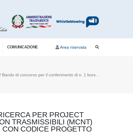
COMUNICAZIONE
Area riservata
 / Bando di concorso per il conferimento di n. 1 bors...
 RICERCA PER PROJECT
N TRASMISSIBILI (MCNT)
ALI CON CODICE PROGETTO