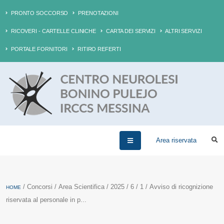
PRONTO SOCCORSO
PRENOTAZIONI
RICOVERI - CARTELLE CLINICHE
CARTA DEI SERVIZI
ALTRI SERVIZI
PORTALE FORNITORI
RITIRO REFERTI
Area riservata
/ Concorsi / Area Scientifica / 2025 / 6 / 1 / Avviso di ricognizione
HOME
riservata al personale in p...