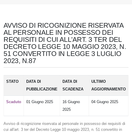
AVVISO DI RICOGNIZIONE RISERVATA
AL PERSONALE IN POSSESSO DEI
REQUISITI DI CUI ALL'ART. 3 TER DEL
DECRETO LEGGE 10 MAGGIO 2023, N.
51 CONVERTITO IN LEGGE 3 LUGLIO
2023, N.87
STATO
DATA DI
DATA DI
ULTIMO
PUBBLICAZIONE
SCADENZA
AGGIORNAMENTO
Scaduto
01 Giugno 2025
16 Giugno
04 Giugno 2025
2025
Avviso di ricognizione riservata al personale in possesso dei requisiti di
cui all'art. 3 ter del Decreto Legge 10 maggio 2023, n. 51 convertito in