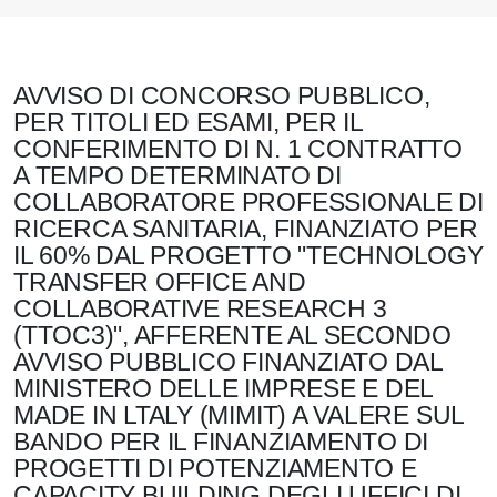
AVVISO DI CONCORSO PUBBLICO,
PER TITOLI ED ESAMI, PER IL
CONFERIMENTO DI N. 1 CONTRATTO
A TEMPO DETERMINATO DI
COLLABORATORE PROFESSIONALE DI
RICERCA SANITARIA, FINANZIATO PER
IL 60% DAL PROGETTO "TECHNOLOGY
TRANSFER OFFICE AND
COLLABORATIVE RESEARCH 3
(TTOC3)", AFFERENTE AL SECONDO
AVVISO PUBBLICO FINANZIATO DAL
MINISTERO DELLE IMPRESE E DEL
MADE IN LTALY (MIMIT) A VALERE SUL
BANDO PER IL FINANZIAMENTO DI
PROGETTI DI POTENZIAMENTO E
CAPACITY BUILDING DEGLI UFFICI DI