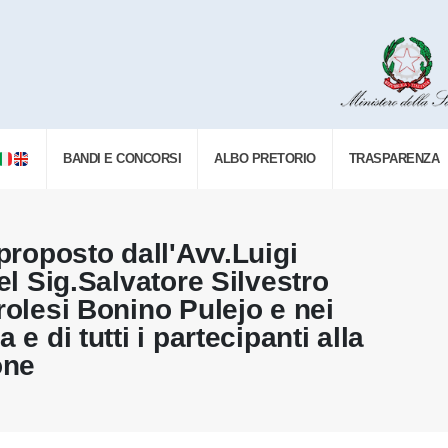
BANDI E CONCORSI
ALBO PRETORIO
TRASPARENZA
 proposto dall'Avv.Luigi
el Sig.Salvatore Silvestro
rolesi Bonino Pulejo e nei
e di tutti i partecipanti alla
one