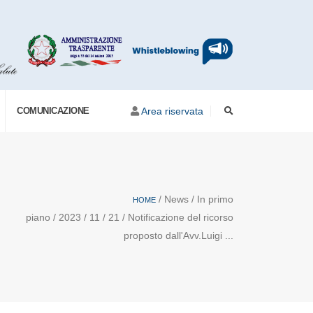
COMUNICAZIONE
Area riservata
/ News / In primo
HOME
piano / 2023 / 11 / 21 / Notificazione del ricorso
proposto dall'Avv.Luigi ...