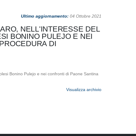
Ultimo aggiornamento:
04 Ottobre 2021
RARO, NELL'INTERESSE DEL
SI BONINO PULEJO E NEI
A PROCEDURA DI
urolesi Bonino Pulejo e nei confronti di Paone Santina
Visualizza archivio