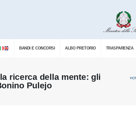
BANDI E CONCORSI
ALBO PRETORIO
TRASPARENZA
la ricerca della mente: gli
HO
Bonino Pulejo