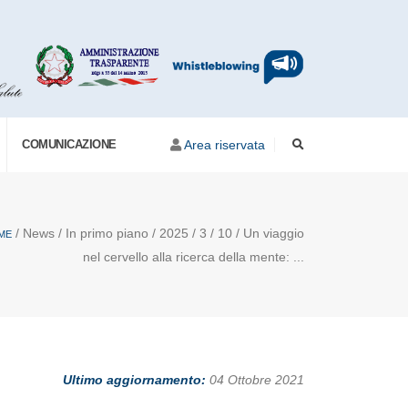
COMUNICAZIONE
Area riservata
/ News / In primo piano / 2025 / 3 / 10 / Un viaggio
ME
nel cervello alla ricerca della mente: ...
Ultimo aggiornamento:
04 Ottobre 2021