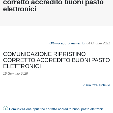
corretto accredito buoni pasto
elettronici
Ultimo aggiornamento:
04 Ottobre 2021
COMUNICAZIONE RIPRISTINO
CORRETTO ACCREDITO BUONI PASTO
ELETTRONICI
19 Gennaio 2026
Visualizza archivio
Comunicazione ripristino corretto accredito buoni pasto elettronici