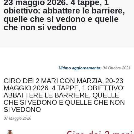
23 maggio 2026. 4 tappe, 1
obiettivo: abbattere le barriere,
quelle che si vedono e quelle
che non si vedono
Ultimo aggiornamento:
04 Ottobre 2021
GIRO DEI 2 MARI CON MARZIA, 20-23
MAGGIO 2026. 4 TAPPE, 1 OBIETTIVO:
ABBATTERE LE BARRIERE, QUELLE
CHE SI VEDONO E QUELLE CHE NON
SI VEDONO
07 Maggio 2026