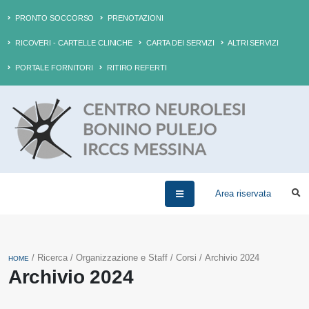
PRONTO SOCCORSO
PRENOTAZIONI
RICOVERI - CARTELLE CLINICHE
CARTA DEI SERVIZI
ALTRI SERVIZI
PORTALE FORNITORI
RITIRO REFERTI
Area riservata
/ Ricerca / Organizzazione e Staff / Corsi / Archivio 2024
HOME
Archivio 2024