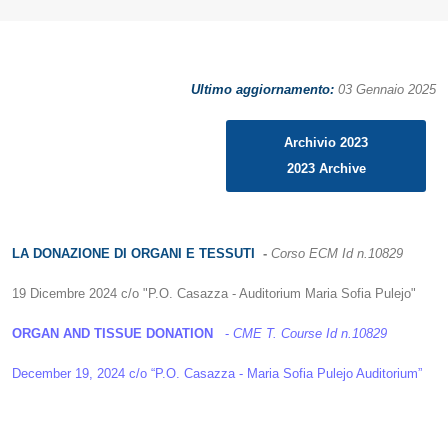
Ultimo aggiornamento:
03 Gennaio 2025
Archivio 2023
2023 Archive
LA DONAZIONE DI ORGANI E TESSUTI
-
Corso ECM
Id n.10829
19 Dicembre 2024 c/o "P.O. Casazza - Auditorium Maria Sofia Pulejo"
ORGAN AND TISSUE DONATION
-
CME T. Course Id n.10829
December 19, 2024 c/o “P.O. Casazza - Maria Sofia Pulejo Auditorium”