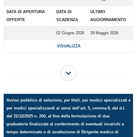
DATA DI APERTURA
DATA DI
ULTIMO
OFFERTE
SCADENZA
AGGIORNAMENTO
02 Giugno 2026
19 Maggio 2026
VISUALIZZA
Avviso pubblico di selezione, per titoli, per medici specializzati e
per medici specializzandi ai sensi dell’art. 5, comma 8, del d.l.
del 31/12/2025 n. 200, al fine della formulazione di due
graduatorie finalizzate al conferimento di eventuali incarichi a
tempo determinato o di sostituzione di Dirigente medico di