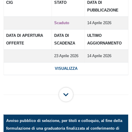
CIG
STATO
DATA DI
PUBBLICAZIONE
Scaduto
14 Aprile 2026
DATA DI APERTURA
DATA DI
ULTIMO
OFFERTE
SCADENZA
AGGIORNAMENTO
23 Aprile 2026
14 Aprile 2026
VISUALIZZA
Avviso pubblico di selezione, per titoli e colloquio, al fine della
formulazione di una graduatoria finalizzata al conferimento di