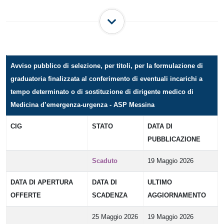
Avviso pubblico di selezione, per titoli, per la formulazione di
graduatoria finalizzata al conferimento di eventuali incarichi a
tempo determinato o di sostituzione di dirigente medico di
Medicina d’emergenza-urgenza - ASP Messina
CIG
STATO
DATA DI
PUBBLICAZIONE
Scaduto
19 Maggio 2026
DATA DI APERTURA
DATA DI
ULTIMO
OFFERTE
SCADENZA
AGGIORNAMENTO
25 Maggio 2026
19 Maggio 2026