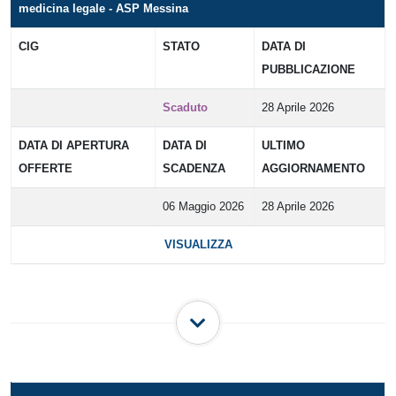
medicina legale - ASP Messina
CIG
STATO
DATA DI
PUBBLICAZIONE
Scaduto
28 Aprile 2026
DATA DI APERTURA
DATA DI
ULTIMO
OFFERTE
SCADENZA
AGGIORNAMENTO
06 Maggio 2026
28 Aprile 2026
VISUALIZZA