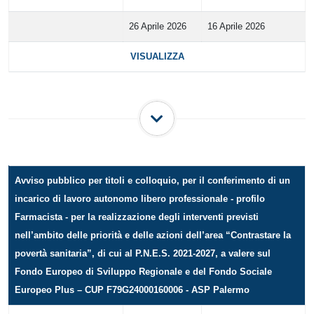
26 Aprile 2026
16 Aprile 2026
VISUALIZZA
Avviso pubblico per titoli e colloquio, per il conferimento di un
incarico di lavoro autonomo libero professionale - profilo
Farmacista - per la realizzazione degli interventi previsti
nell’ambito delle priorità e delle azioni dell’area “Contrastare la
povertà sanitaria”, di cui al P.N.E.S. 2021-2027, a valere sul
Fondo Europeo di Sviluppo Regionale e del Fondo Sociale
Europeo Plus – CUP F79G24000160006 - ASP Palermo