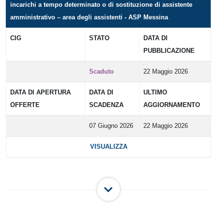
incarichi a tempo determinato o di sostituzione di assistente
amministrativo – area degli assistenti - ASP Messina
CIG
STATO
DATA DI
PUBBLICAZIONE
Scaduto
22 Maggio 2026
DATA DI APERTURA
DATA DI
ULTIMO
OFFERTE
SCADENZA
AGGIORNAMENTO
07 Giugno 2026
22 Maggio 2026
VISUALIZZA