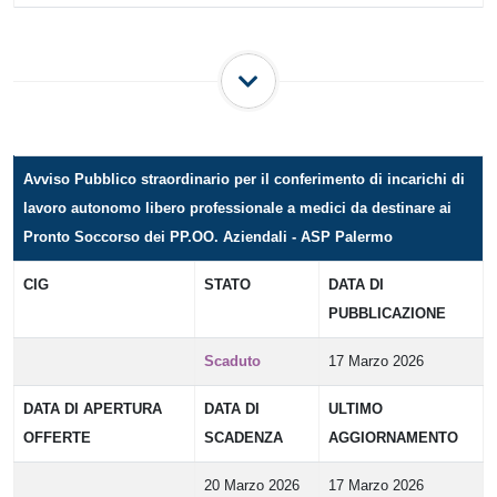
Avviso Pubblico straordinario per il conferimento di incarichi di
lavoro autonomo libero professionale a medici da destinare ai
Pronto Soccorso dei PP.OO. Aziendali - ASP Palermo
CIG
STATO
DATA DI
PUBBLICAZIONE
Scaduto
17 Marzo 2026
DATA DI APERTURA
DATA DI
ULTIMO
OFFERTE
SCADENZA
AGGIORNAMENTO
20 Marzo 2026
17 Marzo 2026