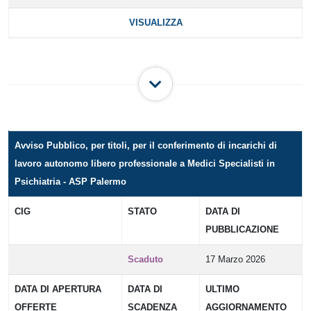
VISUALIZZA
Avviso Pubblico, per titoli, per il conferimento di incarichi di
lavoro autonomo libero professionale a Medici Specialisti in
Psichiatria - ASP Palermo
CIG
STATO
DATA DI
PUBBLICAZIONE
Scaduto
17 Marzo 2026
DATA DI APERTURA
DATA DI
ULTIMO
OFFERTE
SCADENZA
AGGIORNAMENTO