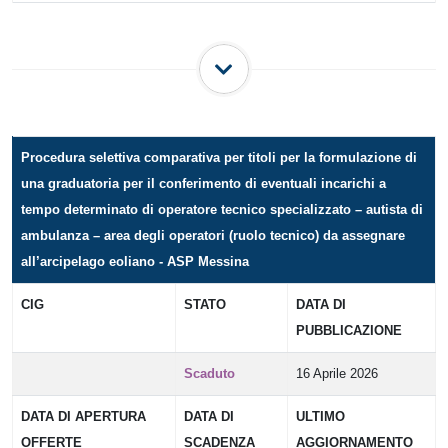
Procedura selettiva comparativa per titoli per la formulazione di
una graduatoria per il conferimento di eventuali incarichi a
tempo determinato di operatore tecnico specializzato – autista di
ambulanza – area degli operatori (ruolo tecnico) da assegnare
all’arcipelago eoliano - ASP Messina
CIG
STATO
DATA DI
PUBBLICAZIONE
Scaduto
16 Aprile 2026
DATA DI APERTURA
DATA DI
ULTIMO
OFFERTE
SCADENZA
AGGIORNAMENTO