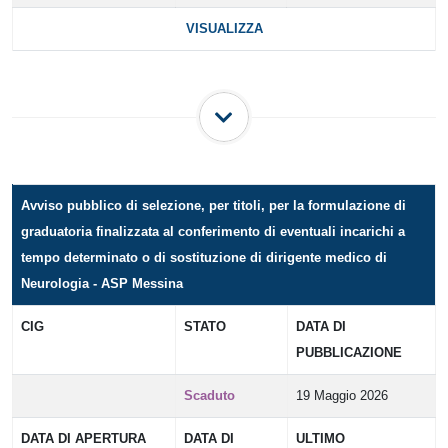
VISUALIZZA
Avviso pubblico di selezione, per titoli, per la formulazione di
graduatoria finalizzata al conferimento di eventuali incarichi a
tempo determinato o di sostituzione di dirigente medico di
Neurologia - ASP Messina
CIG
STATO
DATA DI
PUBBLICAZIONE
Scaduto
19 Maggio 2026
DATA DI APERTURA
DATA DI
ULTIMO