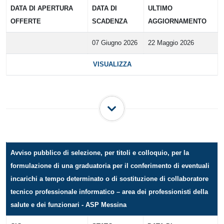
DATA DI APERTURA
DATA DI
ULTIMO
OFFERTE
SCADENZA
AGGIORNAMENTO
07 Giugno 2026
22 Maggio 2026
VISUALIZZA
Avviso pubblico di selezione, per titoli e colloquio, per la
formulazione di una graduatoria per il conferimento di eventuali
incarichi a tempo determinato o di sostituzione di collaboratore
tecnico professionale informatico – area dei professionisti della
salute e dei funzionari - ASP Messina