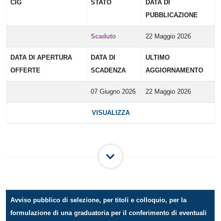
CIG
STATO
DATA DI
PUBBLICAZIONE
Scaduto
22 Maggio 2026
DATA DI APERTURA
DATA DI
ULTIMO
OFFERTE
SCADENZA
AGGIORNAMENTO
07 Giugno 2026
22 Maggio 2026
VISUALIZZA
Avviso pubblico di selezione, per titoli e colloquio, per la
formulazione di una graduatoria per il conferimento di eventuali