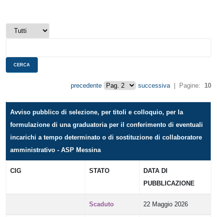
precedente
successiva
| Pagine:
10
Avviso pubblico di selezione, per titoli e colloquio, per la
formulazione di una graduatoria per il conferimento di eventuali
incarichi a tempo determinato o di sostituzione di collaboratore
amministrativo - ASP Messina
CIG
STATO
DATA DI
PUBBLICAZIONE
Scaduto
22 Maggio 2026