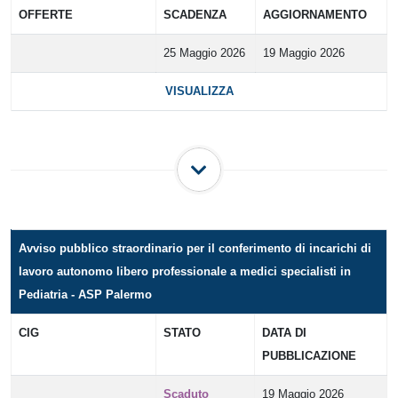
OFFERTE
SCADENZA
AGGIORNAMENTO
25 Maggio 2026
19 Maggio 2026
VISUALIZZA
Avviso pubblico straordinario per il conferimento di incarichi di
lavoro autonomo libero professionale a medici specialisti in
Pediatria - ASP Palermo
CIG
STATO
DATA DI
PUBBLICAZIONE
Scaduto
19 Maggio 2026