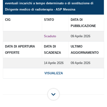
eventuali incarichi a tempo determinato o di sostituzione di
Dirigente medico di radioterapia - ASP Messina
CIG
STATO
DATA DI
PUBBLICAZIONE
Scaduto
09 Aprile 2026
DATA DI APERTURA
DATA DI
ULTIMO
OFFERTE
SCADENZA
AGGIORNAMENTO
14 Aprile 2026
09 Aprile 2026
VISUALIZZA