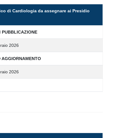
ico di Cardiologia da assegnare ai Presidio
I PUBBLICAZIONE
raio 2026
O AGGIORNAMENTO
raio 2026