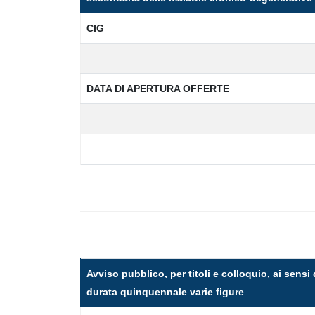
CIG
DATA DI APERTURA OFFERTE
Avviso pubblico, per titoli e colloquio, ai sensi 
durata quinquennale varie figure