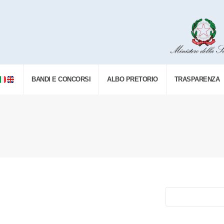
BANDI E CONCORSI
ALBO PRETORIO
TRASPARENZA