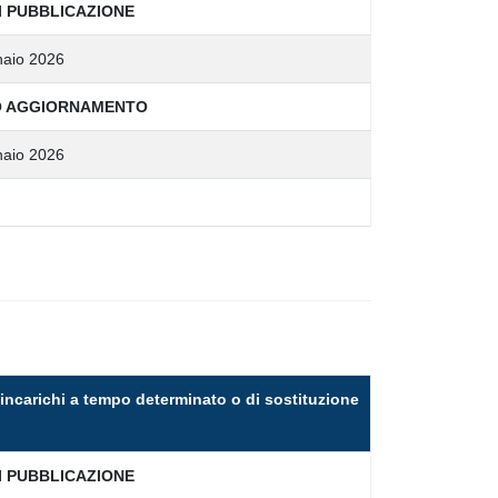
I PUBBLICAZIONE
aio 2026
O AGGIORNAMENTO
aio 2026
i incarichi a tempo determinato o di sostituzione
I PUBBLICAZIONE