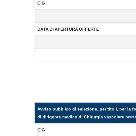
CIG
DATA DI APERTURA OFFERTE
Avviso pubblico di selezione, per titoli, per la
di dirigente medico di Chirurgia vascolare press
CIG