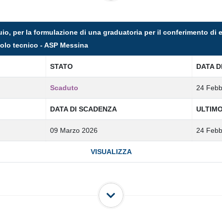
quio, per la formulazione di una graduatoria per il conferimento di
ruolo tecnico - ASP Messina
STATO
DATA D
Scaduto
24 Febb
DATA DI SCADENZA
ULTIM
09 Marzo 2026
24 Febb
VISUALIZZA