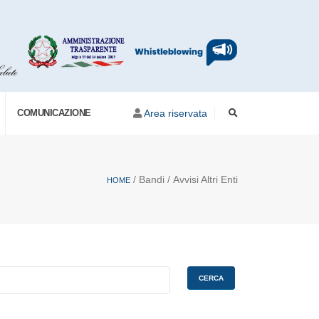
COMUNICAZIONE
Area riservata
/ Bandi / Avvisi Altri Enti
HOME