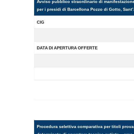
Avviso pubblico straordinario di manifestazione 
per i presidi di Barcellona Pozzo di Gotto, Sant’
CIG
DATA DI APERTURA OFFERTE
Procedura selettiva comparativa per titoli prova