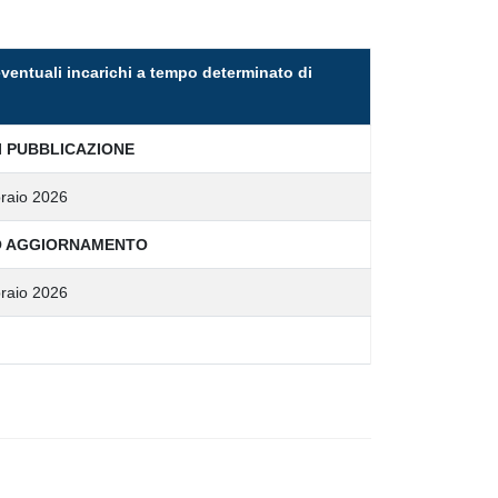
 eventuali incarichi a tempo determinato di
I PUBBLICAZIONE
raio 2026
O AGGIORNAMENTO
raio 2026