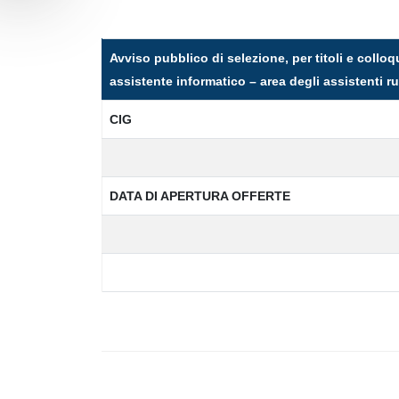
Avviso pubblico di selezione, per titoli e collo
assistente informatico – area degli assistenti 
CIG
DATA DI APERTURA OFFERTE