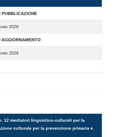
I PUBBLICAZIONE
raio 2026
O AGGIORNAMENTO
raio 2026
. 12 mediatori linguistico-culturali per la
iazione culturale per la prevenzione primaria e