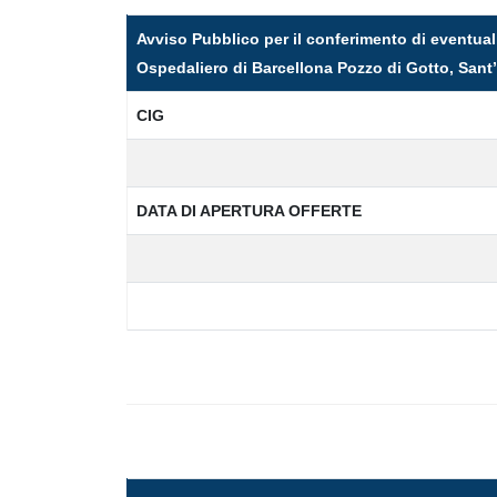
Avviso Pubblico per il conferimento di eventual
Ospedaliero di Barcellona Pozzo di Gotto, Sant’A
CIG
DATA DI APERTURA OFFERTE