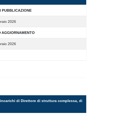
I PUBBLICAZIONE
raio 2026
O AGGIORNAMENTO
raio 2026
incarichi di Direttore di struttura complessa, di