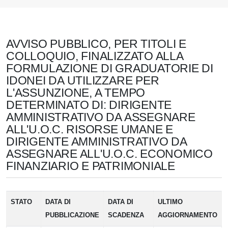
AVVISO PUBBLICO, PER TITOLI E
COLLOQUIO, FINALIZZATO ALLA
FORMULAZIONE DI GRADUATORIE DI
IDONEI DA UTILIZZARE PER
L'ASSUNZIONE, A TEMPO
DETERMINATO DI: DIRIGENTE
AMMINISTRATIVO DA ASSEGNARE
ALL'U.O.C. RISORSE UMANE E
DIRIGENTE AMMINISTRATIVO DA
ASSEGNARE ALL'U.O.C. ECONOMICO
FINANZIARIO E PATRIMONIALE
STATO
DATA DI
DATA DI
ULTIMO
PUBBLICAZIONE
SCADENZA
AGGIORNAMENTO