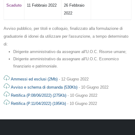
Scaduto
11 Febbraio 2022
26 Febbraio
2022
Avviso pubblico, per titoli e colloquio, finalizzato alla formulazione di
graduatorie di idonei da utilizzare per l'assunzione, a tempo determinato
di:
Dirigente amministrativo da assegnare all'U.O.C. Risorse umane;
Dirigente amministrativo da assegnare all'U.O.C. Economico
finanziario e patrimoniale.
Ammessi ed esclusi (2Mb)
- 12 Giugno 2022
Avviso e schema di domanda (530Kb)
- 10 Giugno 2022
Rettifica (P.08/06/2022) (275Kb)
- 10 Giugno 2022
Rettifica (P.11/04/2022) (195Kb)
- 10 Giugno 2022