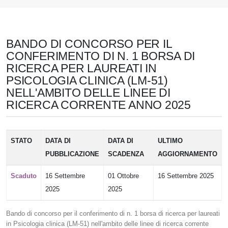
BANDO DI CONCORSO PER IL
CONFERIMENTO DI N. 1 BORSA DI
RICERCA PER LAUREATI IN
PSICOLOGIA CLINICA (LM-51)
NELL'AMBITO DELLE LINEE DI
RICERCA CORRENTE ANNO 2025
STATO
DATA DI
DATA DI
ULTIMO
PUBBLICAZIONE
SCADENZA
AGGIORNAMENTO
Scaduto
16 Settembre
01 Ottobre
16 Settembre 2025
2025
2025
Bando di concorso per il conferimento di n. 1 borsa di ricerca per laureati
in Psicologia clinica (LM-51) nell'ambito delle linee di ricerca corrente