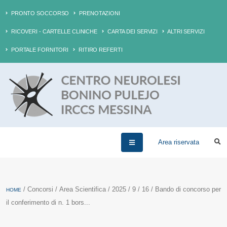
PRONTO SOCCORSO
PRENOTAZIONI
RICOVERI - CARTELLE CLINICHE
CARTA DEI SERVIZI
ALTRI SERVIZI
PORTALE FORNITORI
RITIRO REFERTI
Area riservata
/ Concorsi / Area Scientifica / 2025 / 9 / 16 / Bando di concorso per
HOME
il conferimento di n. 1 bors...