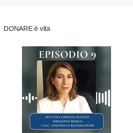
DONARE è vita