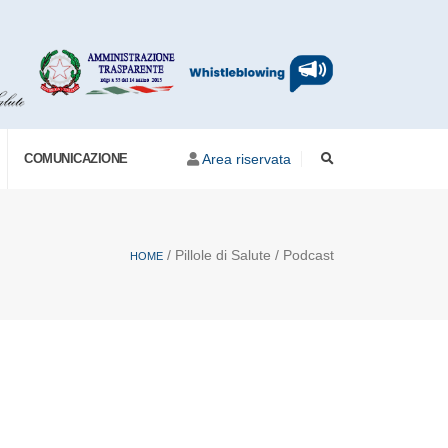
COMUNICAZIONE
Area riservata
/ Pillole di Salute / Podcast
HOME