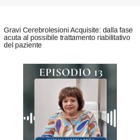
Gravi Cerebrolesioni Acquisite: dalla fase
acuta al possibile trattamento riabilitativo
del paziente