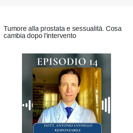
Tumore alla prostata e sessualità. Cosa
cambia dopo l'intervento