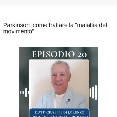
Parkinson: come trattare la "malattia del
movimento"