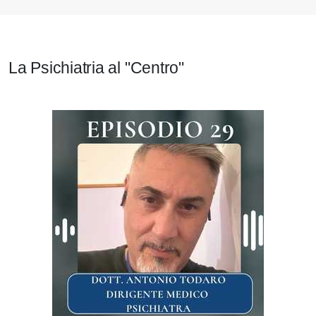
La Psichiatria al "Centro"