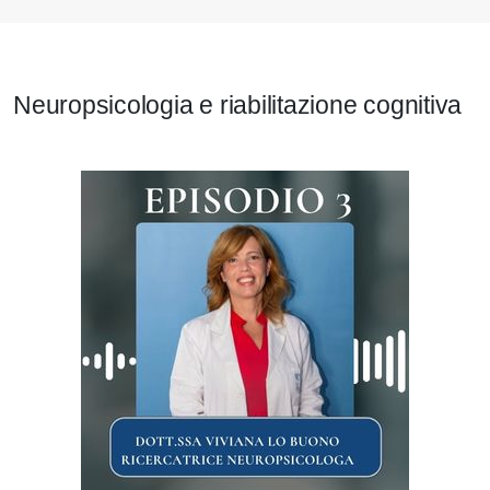
Neuropsicologia e riabilitazione cognitiva