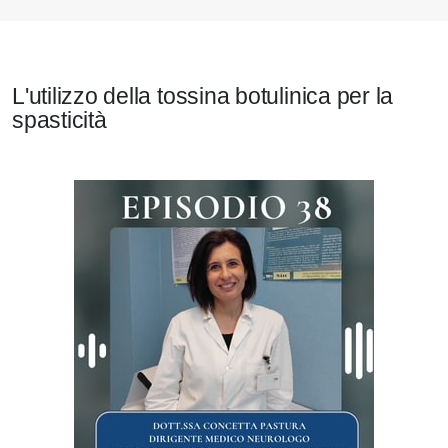
L'utilizzo della tossina botulinica per la
spasticità