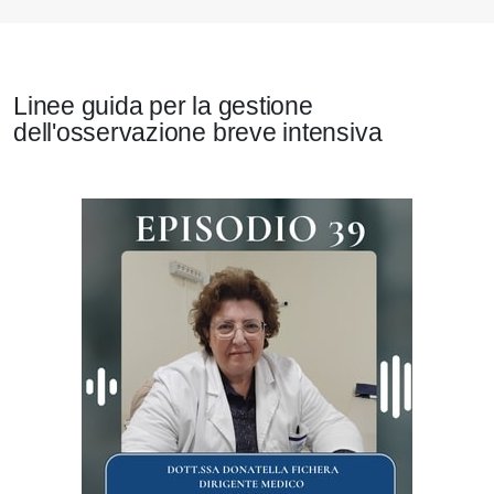
Linee guida per la gestione
dell'osservazione breve intensiva