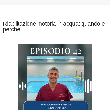
Riabilitazione motoria in acqua: quando e
perché