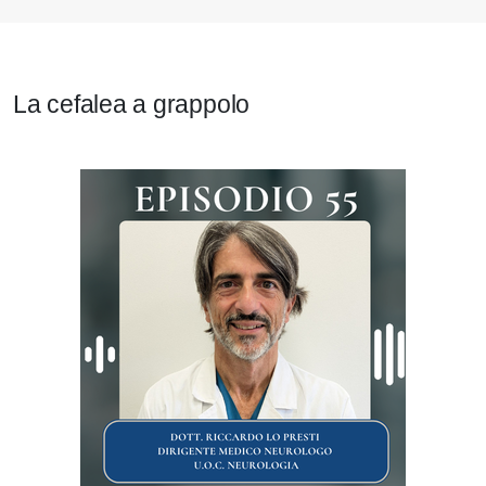
La cefalea a grappolo