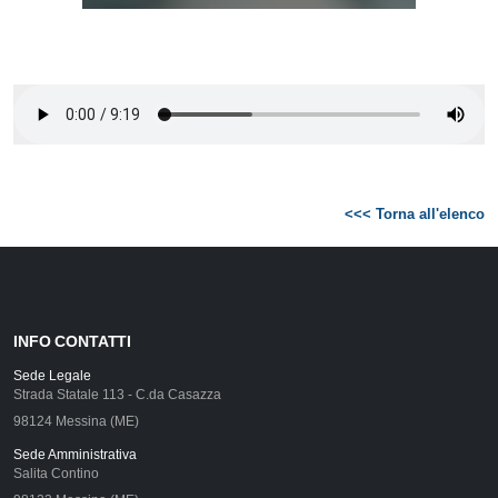
<<< Torna all'elenco
INFO CONTATTI
Sede Legale
Strada Statale 113 - C.da Casazza
98124 Messina (ME)
Sede Amministrativa
Salita Contino