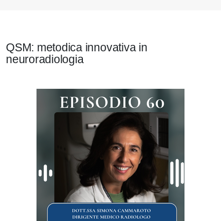
QSM: metodica innovativa in
neuroradiologia