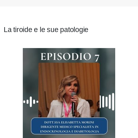
La tiroide e le sue patologie