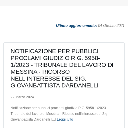
Ultimo aggiornamento:
04 Ottobre 2021
NOTIFICAZIONE PER PUBBLICI
PROCLAMI GIUDIZIO R.G. 5958-
1/2023 - TRIBUNALE DEL LAVORO DI
MESSINA - RICORSO
NELL'INTERESSE DEL SIG.
GIOVANBATTISTA DARDANELLI
22 Marzo 2024
Notificazione per pubblici proclami giudizio R.G. 5958-1/2023 -
Tribunale del lavoro di Messina - Ricorso nell'interesse del Sig.
Giovanbattista Dardanelli […]
Leggi tutto