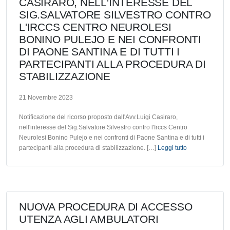
CASIRARO, NELL'INTERESSE DEL
SIG.SALVATORE SILVESTRO CONTRO
L'IRCCS CENTRO NEUROLESI
BONINO PULEJO E NEI CONFRONTI
DI PAONE SANTINA E DI TUTTI I
PARTECIPANTI ALLA PROCEDURA DI
STABILIZZAZIONE
21 Novembre 2023
Notificazione del ricorso proposto dall'Avv.Luigi Casiraro,
nell'interesse del Sig.Salvatore Silvestro contro l'Irccs Centro
Neurolesi Bonino Pulejo e nei confronti di Paone Santina e di tutti i
partecipanti alla procedura di stabilizzazione. […]
Leggi tutto
NUOVA PROCEDURA DI ACCESSO
UTENZA AGLI AMBULATORI