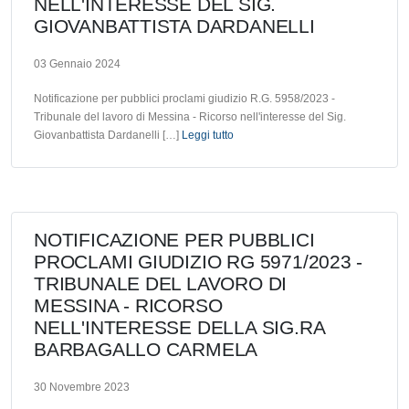
NELL'INTERESSE DEL SIG.
GIOVANBATTISTA DARDANELLI
03 Gennaio 2024
Notificazione per pubblici proclami giudizio R.G. 5958/2023 -
Tribunale del lavoro di Messina - Ricorso nell'interesse del Sig.
Giovanbattista Dardanelli […]
Leggi tutto
NOTIFICAZIONE PER PUBBLICI
PROCLAMI GIUDIZIO RG 5971/2023 -
TRIBUNALE DEL LAVORO DI
MESSINA - RICORSO
NELL'INTERESSE DELLA SIG.RA
BARBAGALLO CARMELA
30 Novembre 2023