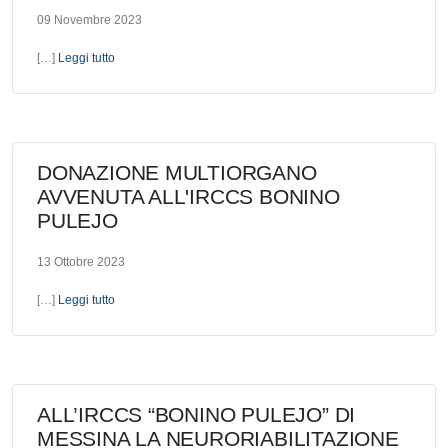
09 Novembre 2023
[…]
Leggi tutto
DONAZIONE MULTIORGANO
AVVENUTA ALL'IRCCS BONINO
PULEJO
13 Ottobre 2023
[…]
Leggi tutto
ALL’IRCCS “BONINO PULEJO” DI
MESSINA LA NEURORIABILITAZIONE