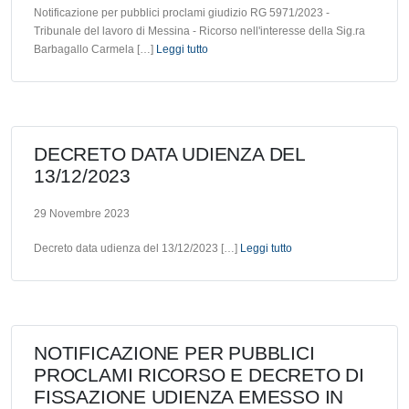
Notificazione per pubblici proclami giudizio RG 5971/2023 -
Tribunale del lavoro di Messina - Ricorso nell'interesse della Sig.ra
Barbagallo Carmela […]
Leggi tutto
DECRETO DATA UDIENZA DEL
13/12/2023
29 Novembre 2023
Decreto data udienza del 13/12/2023 […]
Leggi tutto
NOTIFICAZIONE PER PUBBLICI
PROCLAMI RICORSO E DECRETO DI
FISSAZIONE UDIENZA EMESSO IN