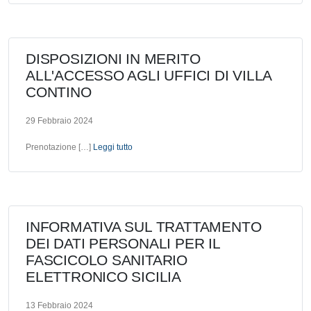
DISPOSIZIONI IN MERITO
ALL'ACCESSO AGLI UFFICI DI VILLA
CONTINO
29 Febbraio 2024
Prenotazione […]
Leggi tutto
INFORMATIVA SUL TRATTAMENTO
DEI DATI PERSONALI PER IL
FASCICOLO SANITARIO
ELETTRONICO SICILIA
13 Febbraio 2024