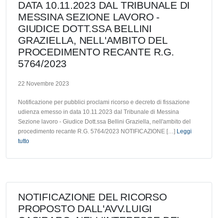
DATA 10.11.2023 DAL TRIBUNALE DI
MESSINA SEZIONE LAVORO -
GIUDICE DOTT.SSA BELLINI
GRAZIELLA, NELL'AMBITO DEL
PROCEDIMENTO RECANTE R.G.
5764/2023
22 Novembre 2023
Notificazione per pubblici proclami ricorso e decreto di fissazione
udienza emesso in data 10.11.2023 dal Tribunale di Messina
Sezione lavoro - Giudice Dott.ssa Bellini Graziella, nell'ambito del
procedimento recante R.G. 5764/2023 NOTIFICAZIONE […]
Leggi
tutto
NOTIFICAZIONE DEL RICORSO
PROPOSTO DALL'AVV.LUIGI